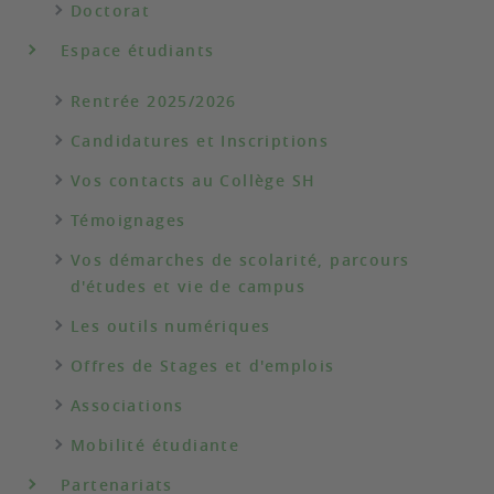
Doctorat
Espace étudiants
Rentrée 2025/2026
Candidatures et Inscriptions
Vos contacts au Collège SH
Témoignages
Vos démarches de scolarité, parcours
d'études et vie de campus
Les outils numériques
Offres de Stages et d'emplois
Associations
Mobilité étudiante
Partenariats