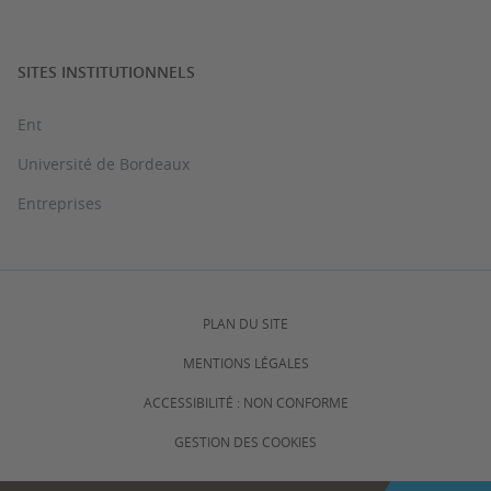
SITES INSTITUTIONNELS
Ent
Université de Bordeaux
Entreprises
PLAN DU SITE
MENTIONS LÉGALES
ACCESSIBILITÉ : NON CONFORME
GESTION DES COOKIES