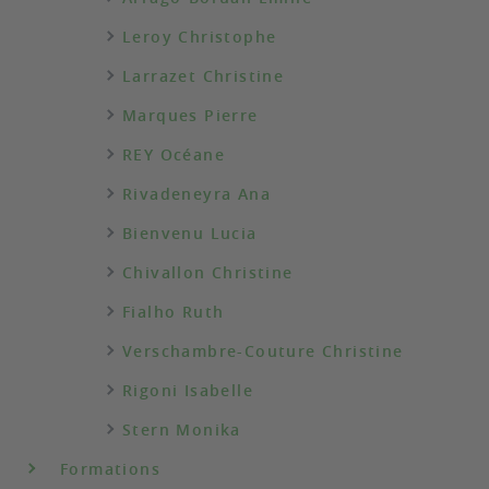
Leroy Christophe
Larrazet Christine
Marques Pierre
REY Océane
Rivadeneyra Ana
Bienvenu Lucia
Chivallon Christine
Fialho Ruth
Verschambre-Couture Christine
Rigoni Isabelle
Stern Monika
Formations