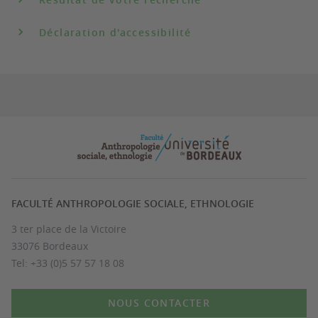
Déclaration d'accessibilité
FACULTÉ ANTHROPOLOGIE SOCIALE, ETHNOLOGIE
3 ter place de la Victoire
33076 Bordeaux
Tel: +33 (0)5 57 57 18 08
NOUS CONTACTER