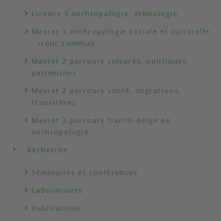
Licence 3 anthropologie, ethnologie
Master 1 anthropologie sociale et culturelle
- tronc commun
Master 2 parcours cultures, politiques,
patimoines
Master 2 parcours santé, migrations,
transitions
Master 2 parcours franco-belge en
anthropologie
Recherche
Séminaires et conférences
Laboratoires
Publications