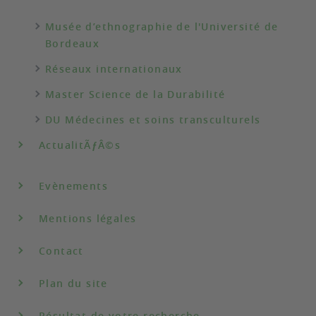
Musée d’ethnographie de l'Université de
Bordeaux
Réseaux internationaux
Master Science de la Durabilité
DU Médecines et soins transculturels
ActualitÃƒÂ©s
Evènements
Mentions légales
Contact
Plan du site
Résultat de votre recherche