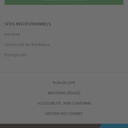
SITES INSTITUTIONNELS
Intranet
Université de Bordeaux
Entreprises
PLAN DU SITE
MENTIONS LÉGALES
ACCESSIBILITÉ : NON CONFORME
GESTION DES COOKIES