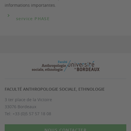
informations importantes.
service PHASE
FACULTÉ ANTHROPOLOGIE SOCIALE, ETHNOLOGIE
3 ter place de la Victoire
33076 Bordeaux
Tel: +33 (0)5 57 57 18 08
NOUS CONTACTER