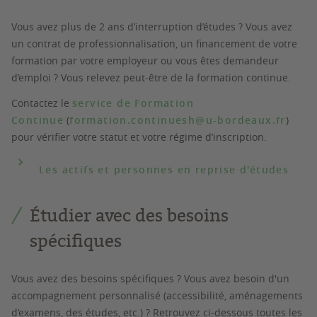
Vous avez
plus de 2 ans d’interruption d’études
? Vous avez
un contrat de professionnalisation, un financement de votre
formation par votre employeur ou vous êtes demandeur
d’emploi ? Vous relevez peut-être de la
formation continue
.
Contactez le
service de Formation
Continue
(
formation.continuesh@u-bordeaux.fr
)
pour vérifier votre statut et votre régime d’inscription.
Les actifs et personnes en reprise d'études
Étudier avec des besoins
spécifiques
Vous avez des besoins spécifiques ? Vous avez besoin d'un
accompagnement personnalisé (accessibilité, aménagements
d’examens, des études, etc.) ? Retrouvez ci-dessous toutes les