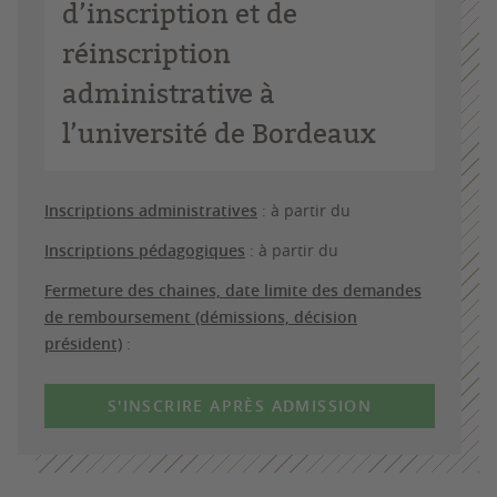
d’inscription et de
réinscription
administrative à
l’université de Bordeaux
Inscriptions administratives
: à partir du
Inscriptions pédagogiques
: à partir du
Fermeture des chaines, date limite des demandes
de remboursement (démissions, décision
président)
:
S'INSCRIRE APRÈS ADMISSION