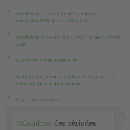
Candidature en L3 et M2 - contact :
admissionHOM@u-bordeaux.fr
Candidature en M1 du 17 février au 16 mars
2026
S’inscrire après admission
Obtenir votre carte étudiante Aquipass et
votre certificat de scolarité
Foire aux questions
Calendrier
des périodes