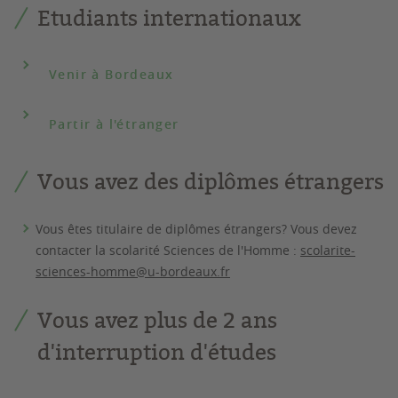
Etudiants internationaux
Venir à Bordeaux
Partir à l'étranger
Vous avez des diplômes étrangers
Vous êtes titulaire de diplômes étrangers? Vous devez
contacter la scolarité Sciences de l'Homme :
scolarite-
sciences-homme@u-bordeaux.fr
Vous avez plus de 2 ans
d'interruption d'études