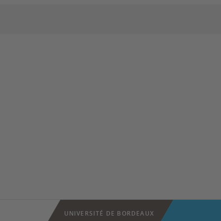
UNIVERSITÉ DE BORDEAUX