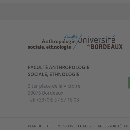
FACULTÉ ANTHROPOLOGIE
SOCIALE, ETHNOLOGIE
3 ter place de la Victoire
33076 Bordeaux
Tel: +33 (0)5 57 57 18 08
PLAN DU SITE
MENTIONS LÉGALES
ACCESSIBILITÉ : 