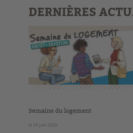
DERNIÈRES ACTU
Semaine du logement
le 29 juin 2026