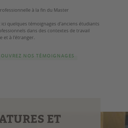
professionnelle à la fin du Master
 ici quelques témoignages d'anciens étudiants
ofessionnels dans des contextes de travail
e et à l'étranger.
COUVREZ NOS TÉMOIGNAGES
ATURES ET