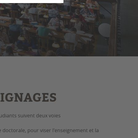
IGNAGES
udiants suivent deux voies
 doctorale, pour viser l'enseignement et la