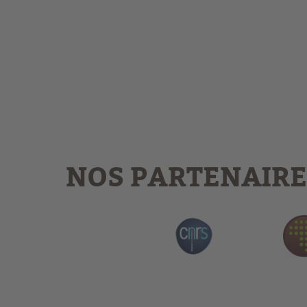
NOS PARTENAIRE