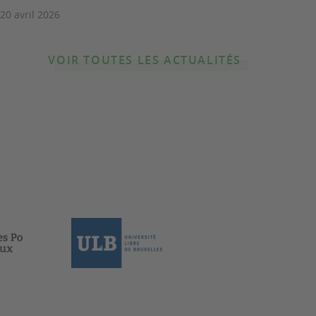
 20 avril 2026
VOIR TOUTES LES ACTUALITÉS