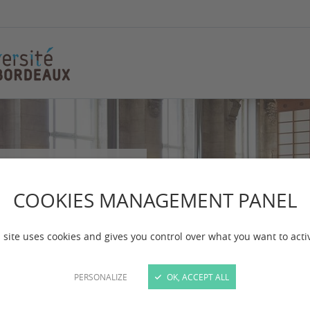
COOKIES MANAGEMENT PANEL
 site uses cookies and gives you control over what you want to acti
PERSONALIZE
OK, ACCEPT ALL