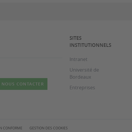
SITES
INSTITUTIONNELS
Intranet
Université de
Bordeaux
NOUS CONTACTER
Entreprises
NON CONFORME
GESTION DES COOKIES