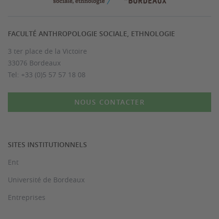
FACULTÉ ANTHROPOLOGIE SOCIALE, ETHNOLOGIE
3 ter place de la Victoire
33076 Bordeaux
Tel: +33 (0)5 57 57 18 08
NOUS CONTACTER
SITES INSTITUTIONNELS
Ent
Université de Bordeaux
Entreprises