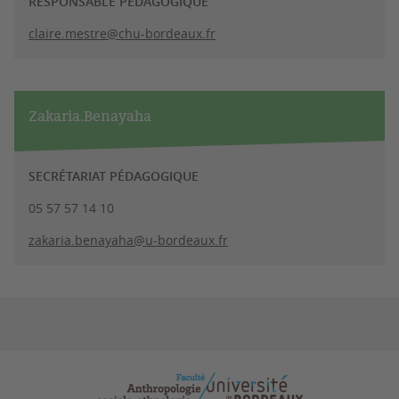
RESPONSABLE PÉDAGOGIQUE
claire.mestre@chu-bordeaux.fr
Zakaria.Benayaha
SECRÉTARIAT PÉDAGOGIQUE
05 57 57 14 10
zakaria.benayaha@u-bordeaux.fr