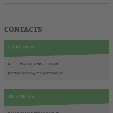
CONTACTS
Patrick Mercie
RESPONSABLE UNIVERSITAIRE
patrick.mercie@che-bordeaux.fr
Claire Mestre