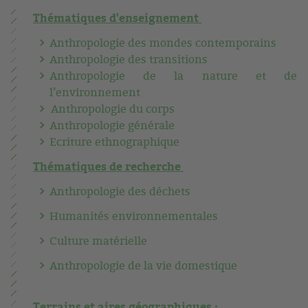
Thématiques d'enseignement
Anthropologie des mondes contemporains
Anthropologie des transitions
Anthropologie de la nature et de
l’environnement
Anthropologie du corps
Anthropologie générale
Ecriture ethnographique
Thématiques de recherche
Anthropologie des déchets
Humanités environnementales
Culture matérielle
Anthropologie de la vie domestique
Terrains et aires géographiques :