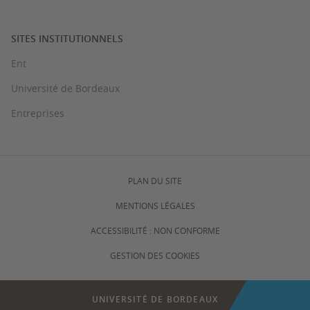
SITES INSTITUTIONNELS
Ent
Université de Bordeaux
Entreprises
PLAN DU SITE
MENTIONS LÉGALES
ACCESSIBILITÉ : NON CONFORME
GESTION DES COOKIES
UNIVERSITÉ DE BORDEAUX