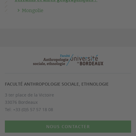
Mongolie
FACULTÉ ANTHROPOLOGIE SOCIALE, ETHNOLOGIE
3 ter place de la Victoire
33076 Bordeaux
Tel: +33 (0)5 57 57 18 08
NOUS CONTACTER