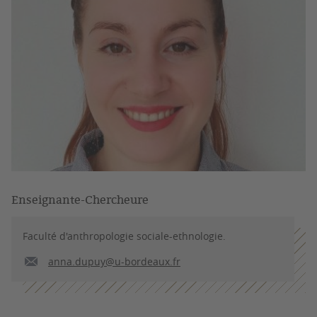
Enseignante-Chercheure
Faculté d'anthropologie sociale-ethnologie.
anna.dupuy@u-bordeaux.fr