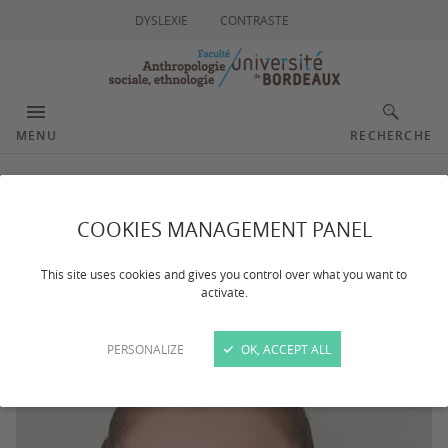
DYSLEXIE
CONTRASTE
MENU
RECHERCHE
Dupuy Anna
COOKIES MANAGEMENT PANEL
This site uses cookies and gives you control over what you want to
activate.
PERSONALIZE
OK, ACCEPT ALL